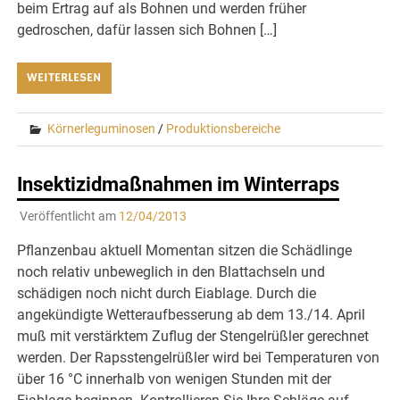
beim Ertrag auf als Bohnen und werden früher
gedroschen, dafür lassen sich Bohnen […]
WEITERLESEN
Körnerleguminosen
/
Produktionsbereiche
Insektizidmaßnahmen im Winterraps
Veröffentlicht am
12/04/2013
Pflanzenbau aktuell Momentan sitzen die Schädlinge
noch relativ unbeweglich in den Blattachseln und
schädigen noch nicht durch Eiablage. Durch die
angekündigte Wetteraufbesserung ab dem 13./14. April
muß mit verstärktem Zuflug der Stengelrüßler gerechnet
werden. Der Rapsstengelrüßler wird bei Temperaturen von
über 16 °C innerhalb von wenigen Stunden mit der