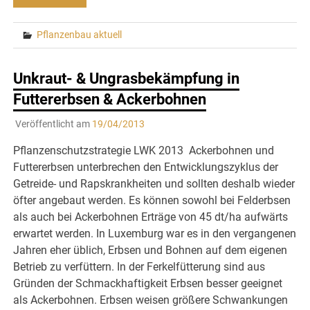
Pflanzenbau aktuell
Unkraut- & Ungrasbekämpfung in
Futtererbsen & Ackerbohnen
Veröffentlicht am
19/04/2013
Pflanzenschutzstrategie LWK 2013 Ackerbohnen und
Futtererbsen unterbrechen den Entwicklungszyklus der
Getreide- und Rapskrankheiten und sollten deshalb wieder
öfter angebaut werden. Es können sowohl bei Felderbsen
als auch bei Ackerbohnen Erträge von 45 dt/ha aufwärts
erwartet werden. In Luxemburg war es in den vergangenen
Jahren eher üblich, Erbsen und Bohnen auf dem eigenen
Betrieb zu verfüttern. In der Ferkelfütterung sind aus
Gründen der Schmackhaftigkeit Erbsen besser geeignet
als Ackerbohnen. Erbsen weisen größere Schwankungen