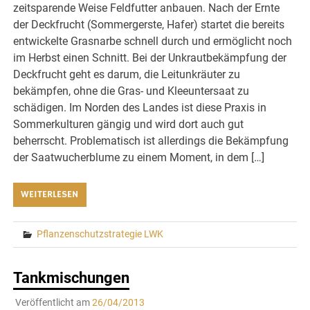
zeitsparende Weise Feldfutter anbauen. Nach der Ernte
der Deckfrucht (Sommergerste, Hafer) startet die bereits
entwickelte Grasnarbe schnell durch und ermöglicht noch
im Herbst einen Schnitt. Bei der Unkrautbekämpfung der
Deckfrucht geht es darum, die Leitunkräuter zu
bekämpfen, ohne die Gras- und Kleeuntersaat zu
schädigen. Im Norden des Landes ist diese Praxis in
Sommerkulturen gängig und wird dort auch gut
beherrscht. Problematisch ist allerdings die Bekämpfung
der Saatwucherblume zu einem Moment, in dem […]
WEITERLESEN
Pflanzenschutzstrategie LWK
Tankmischungen
Veröffentlicht am
26/04/2013