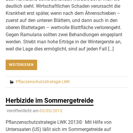
deutlich sieht. Wirtschaftlichen Schaden verursacht die
Krankheit erst später, wenn nach dem Ährenschieben –
zuerst auf den unteren Blättern, und dann auch in den
oberen Blattetagen – wertvolle Blattfläche verlorengeht.
Gegen Ramularia sollten zwei Behandlungen eingeplant
werden. Strebt man hohe Erträge in der Wintergerste an,
weil die Lage dies ermöglicht, sind auf jeden Fall […]
WEITERLESEN
Pflanzenschutzstrategie LWK
Herbizide im Sommergetreide
Veröffentlicht am
03/05/2013
Pflanzenschutzstrategie LWK 2013© Mit Hilfe von
Untersaaten (US) läßt sich im Sommergetreide auf