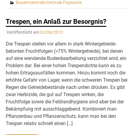
Bauernzentrale/Centrale Paysanne
Trespen, ein Anlaß zur Besorgnis?
Veröffentlicht am
02/08/2013
Die Trespen stellen vor allem in stark Wintergetreide-
betonten Fruchtfolgen (>75% Wintergetreide), bei denen
auf eine wendende Bodenbearbeitung verzichtet wird, ein
Problem dar. Bei einer hohen Trespendichte kann es zu
hohen Ertragsausfällen kommen. Hinzu kommt noch die
erhöhte Gefahr von Lager, wenn die schweren Trespen bei
Regen die Getreidebestände nach unten drücken. Es gibt
zwar Herbizide, die gut auf Trespen wirken, die
Fruchtfolge sowie die Feldrandhygiene sind aber bei der
Bekämpfung mit ausschlaggebend. Kombiniert man
Pflanzenbau und Pflanzenschutz, kann man bei den
Trespen relativ schnell einen […]