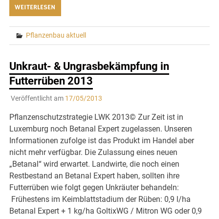
WEITERLESEN
Pflanzenbau aktuell
Unkraut- & Ungrasbekämpfung in
Futterrüben 2013
Veröffentlicht am
17/05/2013
Pflanzenschutzstrategie LWK 2013© Zur Zeit ist in
Luxemburg noch Betanal Expert zugelassen. Unseren
Informationen zufolge ist das Produkt im Handel aber
nicht mehr verfügbar. Die Zulassung eines neuen
„Betanal“ wird erwartet. Landwirte, die noch einen
Restbestand an Betanal Expert haben, sollten ihre
Futterrüben wie folgt gegen Unkräuter behandeln:
Frühestens im Keimblattstadium der Rüben: 0,9 l/ha
Betanal Expert + 1 kg/ha GoltixWG / Mitron WG oder 0,9