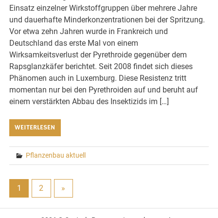
Einsatz einzelner Wirkstoffgruppen über mehrere Jahre
und dauerhafte Minderkonzentrationen bei der Spritzung.
Vor etwa zehn Jahren wurde in Frankreich und
Deutschland das erste Mal von einem
Wirksamkeitsverlust der Pyrethroide gegenüber dem
Rapsglanzkäfer berichtet. Seit 2008 findet sich dieses
Phänomen auch in Luxemburg. Diese Resistenz tritt
momentan nur bei den Pyrethroiden auf und beruht auf
einem verstärkten Abbau des Insektizids im […]
WEITERLESEN
Pflanzenbau aktuell
1
2
»