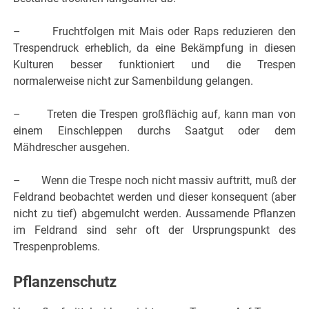
– Fruchtfolgen mit Mais oder Raps reduzieren den
Trespendruck erheblich, da eine Bekämpfung in diesen
Kulturen besser funktioniert und die Trespen
normalerweise nicht zur Samenbildung gelangen.
– Treten die Trespen großflächig auf, kann man von
einem Einschleppen durchs Saatgut oder dem
Mähdrescher ausgehen.
– Wenn die Trespe noch nicht massiv auftritt, muß der
Feldrand beobachtet werden und dieser konsequent (aber
nicht zu tief) abgemulcht werden. Aussamende Pflanzen
im Feldrand sind sehr oft der Ursprungspunkt des
Trespenproblems.
Pflanzenschutz