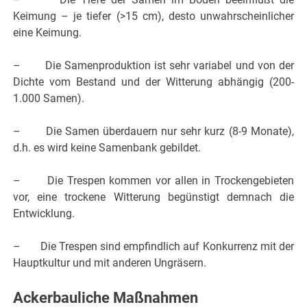
Keimung – je tiefer (>15 cm), desto unwahrscheinlicher
eine Keimung.
– Die Samenproduktion ist sehr variabel und von der
Dichte vom Bestand und der Witterung abhängig (200-
1.000 Samen).
– Die Samen überdauern nur sehr kurz (8-9 Monate),
d.h. es wird keine Samenbank gebildet.
– Die Trespen kommen vor allen in Trockengebieten
vor, eine trockene Witterung begünstigt demnach die
Entwicklung.
– Die Trespen sind empfindlich auf Konkurrenz mit der
Hauptkultur und mit anderen Ungräsern.
Ackerbauliche Maßnahmen