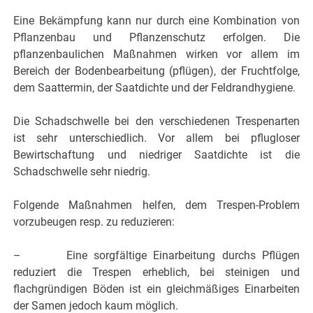
Eine Bekämpfung kann nur durch eine Kombination von
Pflanzenbau und Pflanzenschutz erfolgen. Die
pflanzenbaulichen Maßnahmen wirken vor allem im
Bereich der Bodenbearbeitung (pflügen), der Fruchtfolge,
dem Saattermin, der Saatdichte und der Feldrandhygiene.
Die Schadschwelle bei den verschiedenen Trespenarten
ist sehr unterschiedlich. Vor allem bei pflugloser
Bewirtschaftung und niedriger Saatdichte ist die
Schadschwelle sehr niedrig.
Folgende Maßnahmen helfen, dem Trespen-Problem
vorzubeugen resp. zu reduzieren:
– Eine sorgfältige Einarbeitung durchs Pflügen
reduziert die Trespen erheblich, bei steinigen und
flachgründigen Böden ist ein gleichmäßiges Einarbeiten
der Samen jedoch kaum möglich.