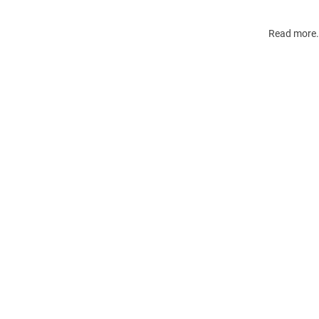
Read more.