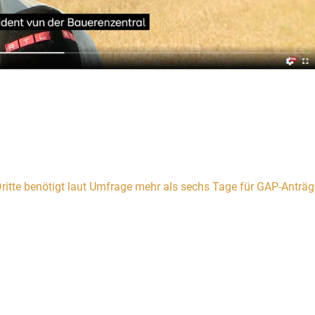
ritte benötigt laut Umfrage mehr als sechs Tage für GAP-Anträg