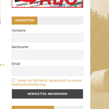
NEWSLETTER
Vorname
Nachname
Email
e »
Indem Du fortfährst, akzeptierst Du unsere
Datenschutzerklärung.