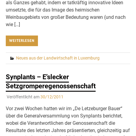
als Ganzes gehabt, indem er tatkräftig innovative Ideen
umsetzte, die für das Image des heimischen
Weinbaugebiets von großer Bedeutung waren (und nach
wie […]
WEITERLESEN
Neues aus der Landwirtschaft in Luxemburg
Synplants – E’slecker
Setzgromperegenossenschaft
Veröffentlicht am
30/12/2011
Vor zwei Wochen hatten wir im „De Letzeburger Bauer“
über die Generalversammlung von Synplants berichtet,
wobei die Verantwortlichen der Genossenschaft die
Resultate des letzten Jahres präsentierten, gleichzeitig auf