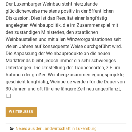
Der Luxemburger Weinbau steht hierzulande
glücklicherweise meistens positiv in der öffentlichen
Diskussion. Dies ist das Resultat einer langfristig
angelegten Weinbaupolitik, die im Zusammenspiel mit
den zuständigen Ministerien, den staatlichen
Weinbaustellen und mit allen Winzerorganisationen seit
vielen Jahren auf konsequente Weise durchgeführt wird.
Die Anpassung der Weinbauprodukte an die neuen
Markttrends bleibt jedoch immer ein sehr schwieriges
Unterfangen. Die Umstellung der Traubensorten, z.B. im
Rahmen der großen Weinbergzusammenlegungsprojekte,
geschieht langfristig, Weinberge werden für die Dauer von
30 Jahren und oft für eine längere Zeit neu angepflanzt,
[…]
WEITERLESEN
Neues aus der Landwirtschaft in Luxemburg