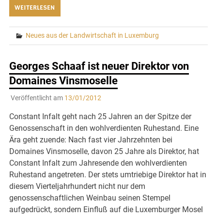
WEITERLESEN
Neues aus der Landwirtschaft in Luxemburg
Georges Schaaf ist neuer Direktor von
Domaines Vinsmoselle
Veröffentlicht am
13/01/2012
Constant Infalt geht nach 25 Jahren an der Spitze der
Genossenschaft in den wohlverdienten Ruhestand. Eine
Ära geht zuende: Nach fast vier Jahrzehnten bei
Domaines Vinsmoselle, davon 25 Jahre als Direktor, hat
Constant Infalt zum Jahresende den wohlverdienten
Ruhestand angetreten. Der stets umtriebige Direktor hat in
diesem Vierteljahrhundert nicht nur dem
genossenschaftlichen Weinbau seinen Stempel
aufgedrückt, sondern Einfluß auf die Luxemburger Mosel