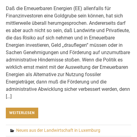
Daß die Erneuerbaren Energien (EE) allenfalls für
Finanzinvestoren eine Goldgrube sein können, hat sich
mittlerweile überall herumgesprochen. Andererseits darf
es aber auch nicht so sein, daß Landwirte und Privatleute,
die das Risiko auf sich nehmen und in Erneuerbare
Energien investieren, Geld „drauflegen“ müssen oder in
Sachen Genehmigungen und Förderung auf unzumutbare
administrative Hindernisse stoßen. Wenn die Politik es
wirklich ernst meint mit der Ausweitung der Erneuerbaren
Energien als Alternative zur Nutzung fossiler
Energieträger, dann muß die Förderung und die
administrative Abwicklung sicher verbessert werden, denn
[…]
WEITERLESEN
Neues aus der Landwirtschaft in Luxemburg