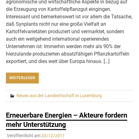
agronomische und wirtschaftliche Aspekte in bezug auf
die Erzeugung von Kartoffelpflanzgut eingingen.
Interessant und bemerkenswert ist vor allem die Tatsache,
daß Synplants nicht nur eine große Vielfalt an
Kartoffelvarietäten produziert und vermarktet, sondern
auch ein weitgehend international operierendes
Unternehmen ist: Immerhin werden mehr als 90% der
hierzulande produzierten absatzfähigen Pflanzkartoffeln
exportiert, und dies weit über Europa hinaus. […]
WEITERLESEN
Neues aus der Landwirtschaft in Luxemburg
Erneuerbare Energien – Akteure fordern
mehr Unterstützung
Veröffentlicht am
23/12/2011