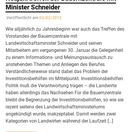
Minister Schneider
Veröffentlicht am
03/02/2012
Wie alljährlich zu Jahresbeginn war auch das Treffen des
Vorstandes der Bauernzentrale mit
Landwirtschaftsminister Schneider und seinen
Mitarbeitern am vergangenen 30. Januar die Gelegenheit
zu einem Informations- und Meinungsaustausch zu
anstehenden Themen und Anliegen des Berufes.
Verständlicherweise stand dabei das Problem der
Investitionsbeihilfen im Mittelpunkt. Investitionsbeihilfen:
Politik muß die Verantwortung tragen – die Landwirte
haben allerdings das Nachsehen Für die Bauernzentrale
bleibt die Begrenzung der Investitionsbeihilfen, so wie sie
rezent seitens des Landwirtschaftsministeriums
angekündigt wurde, inakzeptabel. Damit werden zwei
Kategorien von Landwirten während der Laufzeit […]