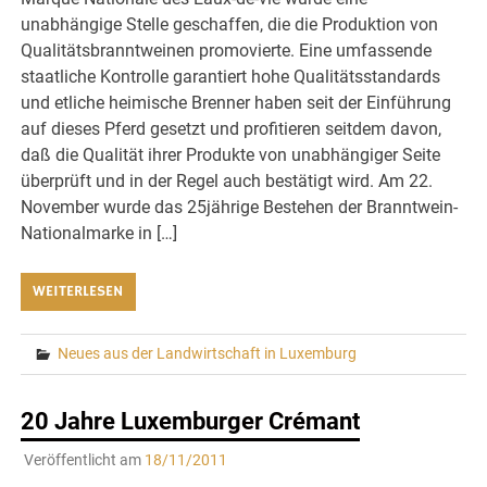
unabhängige Stelle geschaffen, die die Produktion von
Qualitätsbranntweinen promovierte. Eine umfassende
staatliche Kontrolle garantiert hohe Qualitätsstandards
und etliche heimische Brenner haben seit der Einführung
auf dieses Pferd gesetzt und profitieren seitdem davon,
daß die Qualität ihrer Produkte von unabhängiger Seite
überprüft und in der Regel auch bestätigt wird. Am 22.
November wurde das 25jährige Bestehen der Branntwein-
Nationalmarke in […]
WEITERLESEN
Neues aus der Landwirtschaft in Luxemburg
20 Jahre Luxemburger Crémant
Veröffentlicht am
18/11/2011