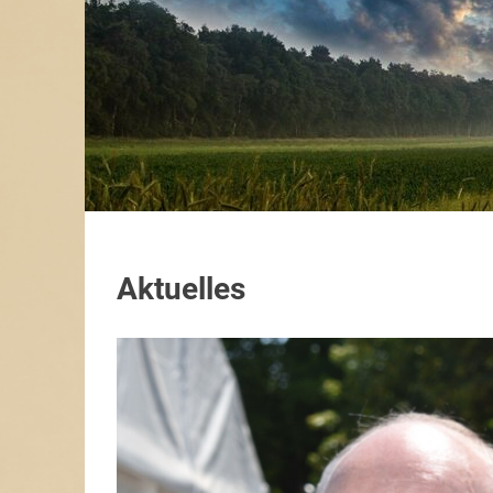
Aktuelles