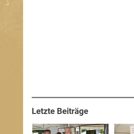
Letzte Beiträge