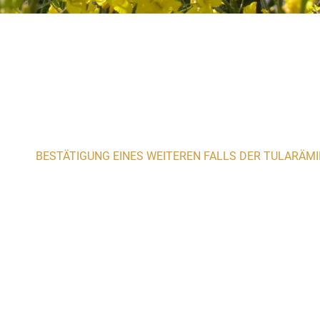
BESTÄTIGUNG EINES WEITEREN FALLS DER TULARÄMI