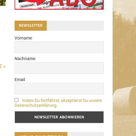
NEWSLETTER
Vorname
Nachname
E »
Email
Indem Du fortfährst, akzeptierst Du unsere
Datenschutzerklärung.