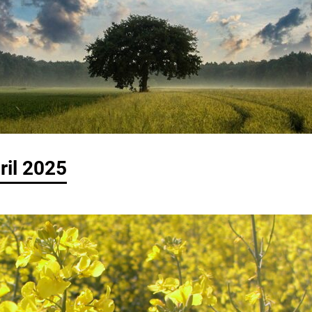
ril 2025