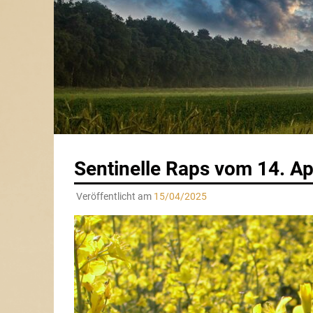
Sentinelle Raps vom 14. Ap
Veröffentlicht am
15/04/2025