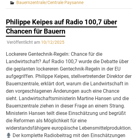
Bauernzentrale/Centrale Paysanne
Philippe Keipes auf Radio 100,7 über
Chancen für Bauern
Veröffentlicht am
10/12/2025
Lockerere Gentechnik-Regeln: Chance für die
Landwirtschaft? Auf Radio 100,7 wurde die Debatte über
die geplanten lockereren Gentechnik-Regeln in der EU
aufgegriffen. Philippe Keipes, stellvertretender Direktor der
Bauernzentrale, erklärt dort, warum die Landwirtschaft in
den vorgeschlagenen Änderungen auch eine Chance
sieht. Landwirtschaftsministerin Martine Hansen und die
Bauernzentrale ziehen in dieser Frage an einem Strang.
Ministerin Hansen teilt diese Einschätzung und begrüßt
die Reformen als Möglichkeit für eine
widerstandsfähigere europäische Lebensmittelproduktion.
Der komplette Radiobeitrag mit den Einschätzungen