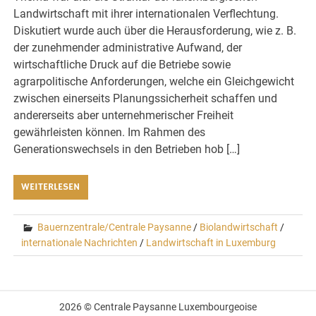
Landwirtschaft mit ihrer internationalen Verflechtung.
Diskutiert wurde auch über die Herausforderung, wie z. B.
der zunehmender administrative Aufwand, der
wirtschaftliche Druck auf die Betriebe sowie
agrarpolitische Anforderungen, welche ein Gleichgewicht
zwischen einerseits Planungssicherheit schaffen und
andererseits aber unternehmerischer Freiheit
gewährleisten können. Im Rahmen des
Generationswechsels in den Betrieben hob […]
WEITERLESEN
Bauernzentrale/Centrale Paysanne
/
Biolandwirtschaft
/
internationale Nachrichten
/
Landwirtschaft in Luxemburg
2026 © Centrale Paysanne Luxembourgeoise