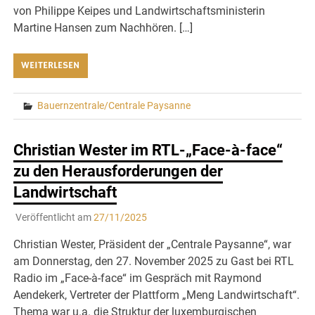
von Philippe Keipes und Landwirtschaftsministerin
Martine Hansen zum Nachhören. […]
WEITERLESEN
Bauernzentrale/Centrale Paysanne
Christian Wester im RTL-„Face-à-face“
zu den Herausforderungen der
Landwirtschaft
Veröffentlicht am
27/11/2025
Christian Wester, Präsident der „Centrale Paysanne“, war
am Donnerstag, den 27. November 2025 zu Gast bei RTL
Radio im „Face-à-face“ im Gespräch mit Raymond
Aendekerk, Vertreter der Plattform „Meng Landwirtschaft“.
Thema war u.a. die Struktur der luxemburgischen