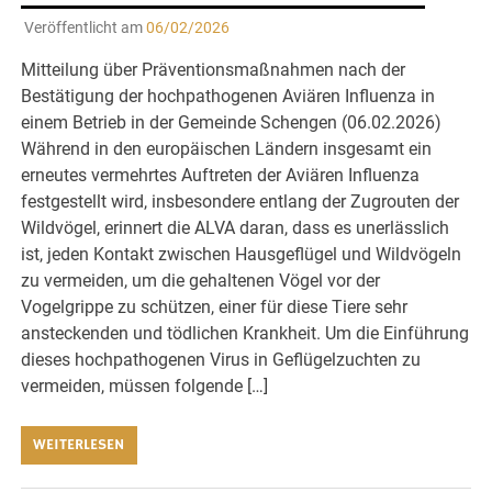
Veröffentlicht am
06/02/2026
Mitteilung über Präventionsmaßnahmen nach der
Bestätigung der hochpathogenen Aviären Influenza in
einem Betrieb in der Gemeinde Schengen (06.02.2026)
Während in den europäischen Ländern insgesamt ein
erneutes vermehrtes Auftreten der Aviären Influenza
festgestellt wird, insbesondere entlang der Zugrouten der
Wildvögel, erinnert die ALVA daran, dass es unerlässlich
ist, jeden Kontakt zwischen Hausgeflügel und Wildvögeln
zu vermeiden, um die gehaltenen Vögel vor der
Vogelgrippe zu schützen, einer für diese Tiere sehr
ansteckenden und tödlichen Krankheit. Um die Einführung
dieses hochpathogenen Virus in Geflügelzuchten zu
vermeiden, müssen folgende […]
WEITERLESEN