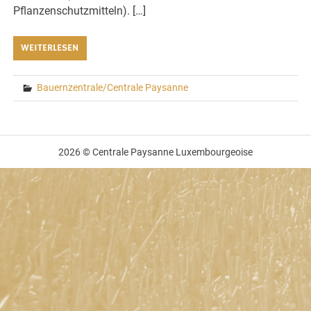
Pflanzenschutzmitteln). […]
WEITERLESEN
Bauernzentrale/Centrale Paysanne
2026 © Centrale Paysanne Luxembourgeoise