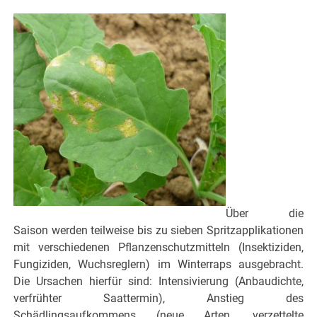
Über die
Saison werden teilweise bis zu sieben Spritzapplikationen
mit verschiedenen Pflanzenschutzmitteln (Insektiziden,
Fungiziden, Wuchsreglern) im Winterraps ausgebracht.
Die Ursachen hierfür sind: Intensivierung (Anbaudichte,
verfrühter Saattermin), Anstieg des
Schädlingsaufkommens (neue Arten, verzettelte