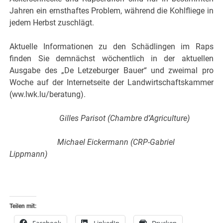
Jahren ein ernsthaftes Problem, während die Kohlfliege in
jedem Herbst zuschlägt.
Aktuelle Informationen zu den Schädlingen im Raps
finden Sie demnächst wöchentlich in der aktuellen
Ausgabe des „De Letzeburger Bauer“ und zweimal pro
Woche auf der Internetseite der Landwirtschaftskammer
(ww.lwk.lu/beratung).
Gilles Parisot (Chambre d’Agriculture)
Michael Eickermann (CRP-Gabriel
Lippmann)
Teilen mit: