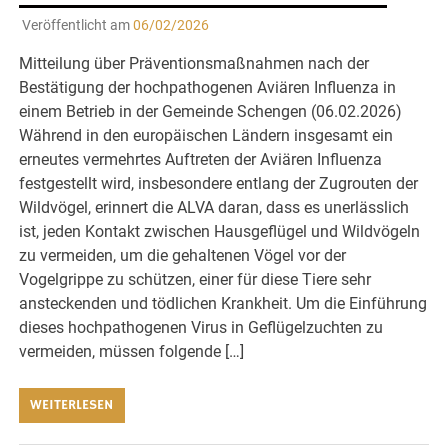
Veröffentlicht am
06/02/2026
Mitteilung über Präventionsmaßnahmen nach der
Bestätigung der hochpathogenen Aviären Influenza in
einem Betrieb in der Gemeinde Schengen (06.02.2026)
Während in den europäischen Ländern insgesamt ein
erneutes vermehrtes Auftreten der Aviären Influenza
festgestellt wird, insbesondere entlang der Zugrouten der
Wildvögel, erinnert die ALVA daran, dass es unerlässlich
ist, jeden Kontakt zwischen Hausgeflügel und Wildvögeln
zu vermeiden, um die gehaltenen Vögel vor der
Vogelgrippe zu schützen, einer für diese Tiere sehr
ansteckenden und tödlichen Krankheit. Um die Einführung
dieses hochpathogenen Virus in Geflügelzuchten zu
vermeiden, müssen folgende […]
WEITERLESEN