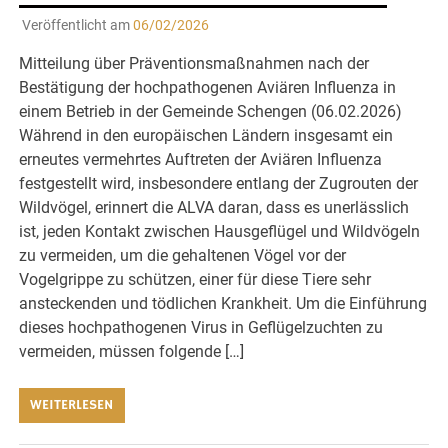
Veröffentlicht am
06/02/2026
Mitteilung über Präventionsmaßnahmen nach der
Bestätigung der hochpathogenen Aviären Influenza in
einem Betrieb in der Gemeinde Schengen (06.02.2026)
Während in den europäischen Ländern insgesamt ein
erneutes vermehrtes Auftreten der Aviären Influenza
festgestellt wird, insbesondere entlang der Zugrouten der
Wildvögel, erinnert die ALVA daran, dass es unerlässlich
ist, jeden Kontakt zwischen Hausgeflügel und Wildvögeln
zu vermeiden, um die gehaltenen Vögel vor der
Vogelgrippe zu schützen, einer für diese Tiere sehr
ansteckenden und tödlichen Krankheit. Um die Einführung
dieses hochpathogenen Virus in Geflügelzuchten zu
vermeiden, müssen folgende […]
WEITERLESEN