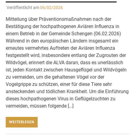
Veröffentlicht am
06/02/2026
Mitteilung über Präventionsmaßnahmen nach der
Bestätigung der hochpathogenen Aviären Influenza in
einem Betrieb in der Gemeinde Schengen (06.02.2026)
Während in den europäischen Ländern insgesamt ein
erneutes vermehrtes Auftreten der Aviären Influenza
festgestellt wird, insbesondere entlang der Zugrouten der
Wildvögel, erinnert die ALVA daran, dass es unerlässlich
ist, jeden Kontakt zwischen Hausgeflügel und Wildvögeln
zu vermeiden, um die gehaltenen Vögel vor der
Vogelgrippe zu schützen, einer für diese Tiere sehr
ansteckenden und tödlichen Krankheit. Um die Einführung
dieses hochpathogenen Virus in Geflügelzuchten zu
vermeiden, müssen folgende […]
WEITERLESEN