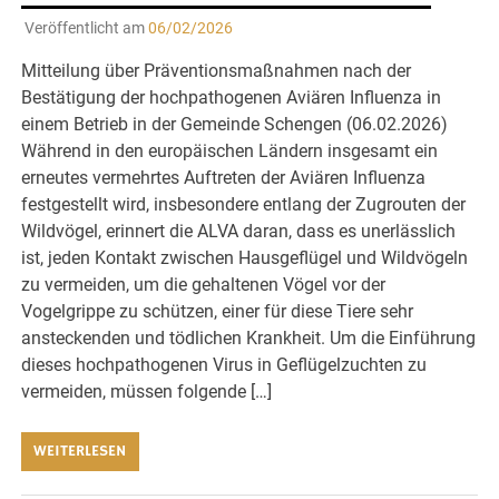
Veröffentlicht am
06/02/2026
Mitteilung über Präventionsmaßnahmen nach der
Bestätigung der hochpathogenen Aviären Influenza in
einem Betrieb in der Gemeinde Schengen (06.02.2026)
Während in den europäischen Ländern insgesamt ein
erneutes vermehrtes Auftreten der Aviären Influenza
festgestellt wird, insbesondere entlang der Zugrouten der
Wildvögel, erinnert die ALVA daran, dass es unerlässlich
ist, jeden Kontakt zwischen Hausgeflügel und Wildvögeln
zu vermeiden, um die gehaltenen Vögel vor der
Vogelgrippe zu schützen, einer für diese Tiere sehr
ansteckenden und tödlichen Krankheit. Um die Einführung
dieses hochpathogenen Virus in Geflügelzuchten zu
vermeiden, müssen folgende […]
WEITERLESEN