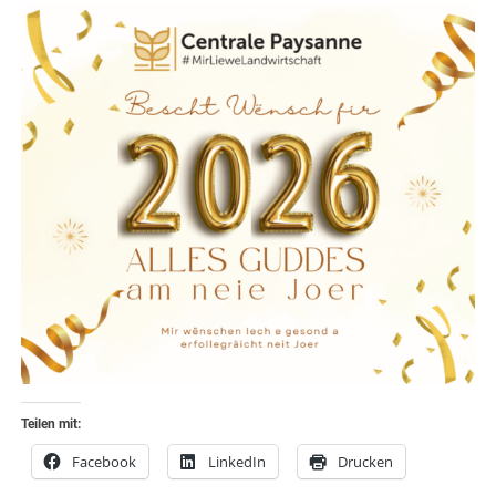
Teilen mit:
Facebook
LinkedIn
Drucken