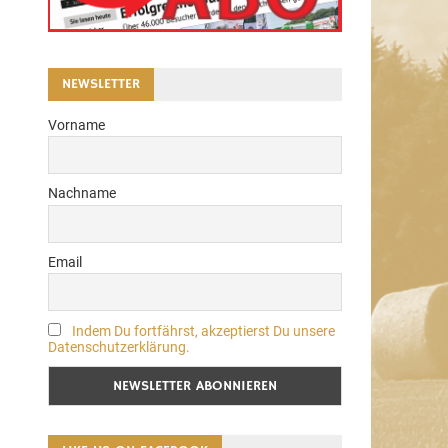
NEWSLETTER
Vorname
Nachname
Email
Indem Du fortfährst, akzeptierst Du unsere
Datenschutzerklärung.