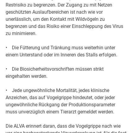
Restrisiko zu begrenzen. Der Zugang zu mit Netzen
geschützten Auslaufbereichen ist nach wie vor
unerlässlich, um den Kontakt mit Wildvögeln zu
begrenzen und das Risiko einer Einschleppung des Virus
zu minimieren.
• Die Fütterung und Tränkung muss weiterhin unter
einem Unterstand oder im Inneren des Stalls erfolgen.
• Die Biosicherheitsvorschriften müssen strikt
eingehalten werden.
• Jede ungewöhnliche Mortalität, jedes klinische
Anzeichen, das auf Vogelgrippe hindeutet, oder jeder
ungewöhnliche Rückgang der Produktionsparameter
muss unverzüglich einem Tierarzt gemeldet werden.
Die ALVA erinnert daran, dass die Vogelgrippe nach wie