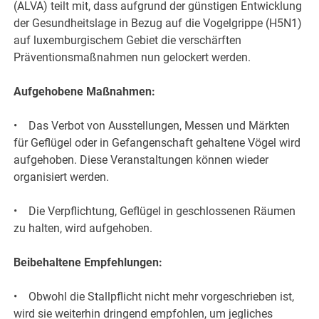
(ALVA) teilt mit, dass aufgrund der günstigen Entwicklung
der Gesundheitslage in Bezug auf die Vogelgrippe (H5N1)
auf luxemburgischem Gebiet die verschärften
Präventionsmaßnahmen nun gelockert werden.
Aufgehobene Maßnahmen:
• Das Verbot von Ausstellungen, Messen und Märkten
für Geflügel oder in Gefangenschaft gehaltene Vögel wird
aufgehoben. Diese Veranstaltungen können wieder
organisiert werden.
• Die Verpflichtung, Geflügel in geschlossenen Räumen
zu halten, wird aufgehoben.
Beibehaltene Empfehlungen:
• Obwohl die Stallpflicht nicht mehr vorgeschrieben ist,
wird sie weiterhin dringend empfohlen, um jegliches