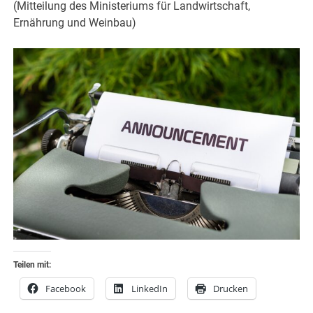
(Mitteilung des Ministeriums für Landwirtschaft,
Ernährung und Weinbau)
Teilen mit:
Facebook
LinkedIn
Drucken