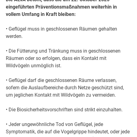
eingeführten Präventionsmaßnahmen weiterhin in
vollem Umfang in Kraft bleiben:
• Geflügel muss in geschlossenen Räumen gehalten
werden.
• Die Fütterung und Tränkung muss in geschlossenen
Räumen oder so erfolgen, dass ein Kontakt mit
Wildvögeln unmöglich ist.
• Geflügel darf die geschlossenen Räume verlassen,
sofern die Auslaufbereiche durch Netze geschützt sind,
um jeglichen Kontakt mit Wildvögeln zu vermeiden.
• Die Biosicherheitsvorschriften sind strikt einzuhalten.
• Jeder ungewöhnliche Tod von Geflügel, jede
Symptomatik, die auf die Vogelgrippe hindeutet, oder jede