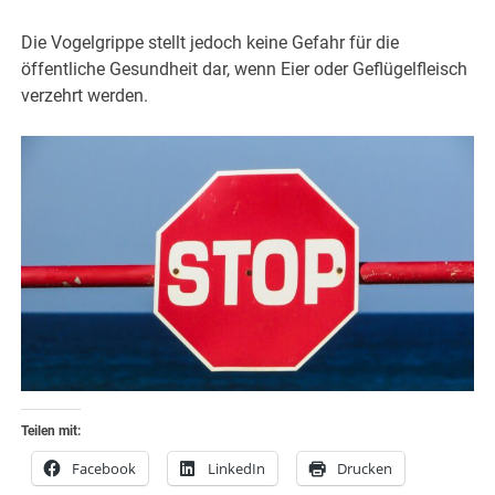
Die Vogelgrippe stellt jedoch keine Gefahr für die
öffentliche Gesundheit dar, wenn Eier oder Geflügelfleisch
verzehrt werden.
Teilen mit:
Facebook
LinkedIn
Drucken