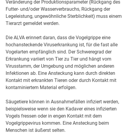
Veränderung der Produktionsparameter (Rückgang des
Futter- und/oder Wasserverbrauchs, Rückgang der
Legeleistung, ungewöhnliche Sterblichkeit) muss einem
Tierarzt gemeldet werden.
Die ALVA erinnert daran, dass die Vogelgrippe eine
hochansteckende Viruserkrankung ist, für die fast alle
Vogelarten empfänglich sind. Der Schweregrad der
Erkrankung variiert von Tier zu Tier und hängt vom
Virusstamm, der Umgebung und möglichen anderen
Infektionen ab. Eine Ansteckung kann durch direkten
Kontakt mit erkrankten Tieren oder durch Kontakt mit
kontaminiertem Material erfolgen.
Säugetiere können in Ausnahmefällen infiziert werden,
beispielsweise wenn sie den Kadaver eines infizierten
Vogels fressen oder in engen Kontakt mit dem
Vogelgrippevirus kommen. Eine Ansteckung beim
Menschen ist äußerst selten.