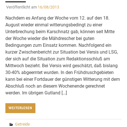
Veröffentlicht am
16/08/2013
Nachdem es Anfang der Woche vom 12. auf den 18.
August wieder einmal witterungsbedingt zu einer
Unterbrechung beim Karschnatz gab, können seit Mitte
der Woche wieder die Mähdrescher bei guten
Bedingungen zum Einsatz kommen. Nachfolgend ein
kurzer Zwischenbericht zur Situation bei Versis und LSG,
der sich auf die Situation zum Redaktionsschluß am
Mittwoch bezieht. Bei Versis wird geschätzt, daß bislang
30-40% abgeerntet wurden. In den Frühdruschgebieten
kann bei einer Fortdauer der günstigen Witterung mit dem
Abschluß noch an diesem Wochenende gerechnet
werden. Im übrigen Gutland […]
WEITERLESEN
Getreide