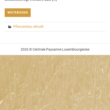
WEITERLESEN
Pflanzenbau aktuell
2026 © Centrale Paysanne Luxembourgeoise