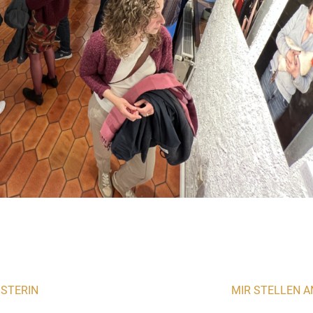
ISTERIN
MIR STELLEN A