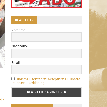
NEWSLETTER
Vorname
Nachname
Email
Indem Du fortfährst, akzeptierst Du unsere
Datenschutzerklärung.
N »