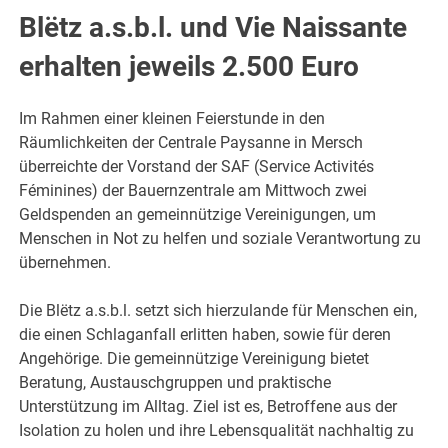
Blëtz a.s.b.l. und Vie Naissante
erhalten jeweils 2.500 Euro
Im Rahmen einer kleinen Feierstunde in den
Räumlichkeiten der Centrale Paysanne in Mersch
überreichte der Vorstand der SAF (Service Activités
Féminines) der Bauernzentrale am Mittwoch zwei
Geldspenden an gemeinnützige Vereinigungen, um
Menschen in Not zu helfen und soziale Verantwortung zu
übernehmen.
Die Blëtz a.s.b.l. setzt sich hierzulande für Menschen ein,
die einen Schlaganfall erlitten haben, sowie für deren
Angehörige. Die gemeinnützige Vereinigung bietet
Beratung, Austauschgruppen und praktische
Unterstützung im Alltag. Ziel ist es, Betroffene aus der
Isolation zu holen und ihre Lebensqualität nachhaltig zu