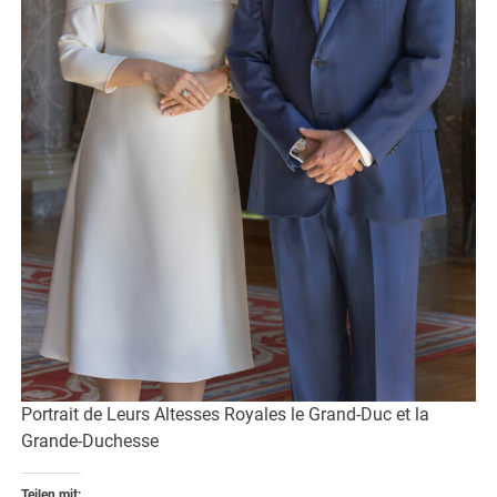
Portrait de Leurs Altesses Royales le Grand-Duc et la
Grande-Duchesse
Teilen mit: