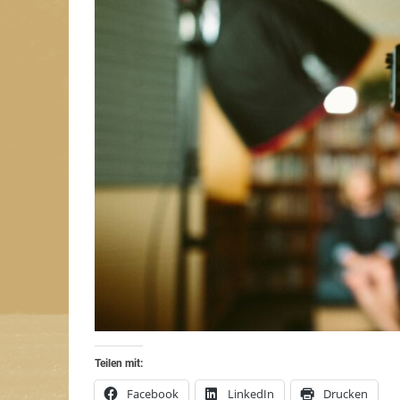
Teilen mit:
Facebook
LinkedIn
Drucken