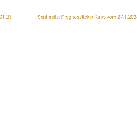
STER
Sentinelle: Prognoseticker Raps vom 27.1.202