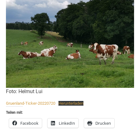
Foto: Helmut Lui
Gruenland-Ticker-20220720
Herunterladen
Teilen mit:
Facebook
LinkedIn
Drucken