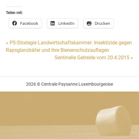
Teilen mit:
Facebook
LinkedIn
Drucken
Beitragsnavigation
« PS-Strategie Landwirtschaftskammer: Insektizide gegen
Rapsglanzkäfer und ihre Bienenschutzauflagen
Sentinelle Getreide vom 20.4.2015 »
2026 © Centrale Paysanne Luxembourgeoise