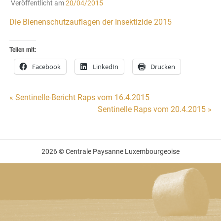
Veröffentlicht am
20/04/2015
Die Bienenschutzauflagen der Insektizide 2015
Teilen mit:
Facebook
LinkedIn
Drucken
Beitragsnavigation
« Sentinelle-Bericht Raps vom 16.4.2015
Sentinelle Raps vom 20.4.2015 »
2026 © Centrale Paysanne Luxembourgeoise