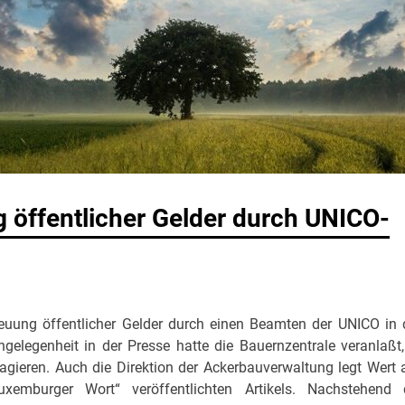
 öffentlicher Gelder durch UNICO-
euung öffentlicher Gelder durch einen Beamten der UNICO in 
gelegenheit in der Presse hatte die Bauernzentrale veranlaßt,
eagieren. Auch die Direktion der Ackerbauverwaltung legt Wert 
xemburger Wort“ veröffentlichten Artikels. Nachstehend 