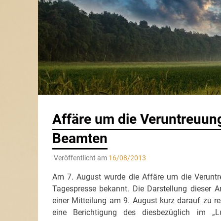
Affäre um die Veruntreuung
Beamten
Veröffentlicht am
16/08/2013
Am 7. August wurde die Affäre um die Veruntr
Tagespresse bekannt. Die Darstellung dieser An
einer Mitteilung am 9. August kurz darauf zu r
eine Berichtigung des diesbezüglich im „Lu