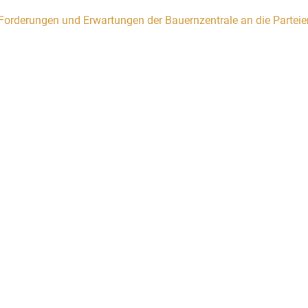
Forderungen und Erwartungen der Bauernzentrale an die Parteie