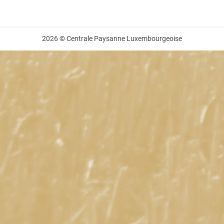
2026 © Centrale Paysanne Luxembourgeoise