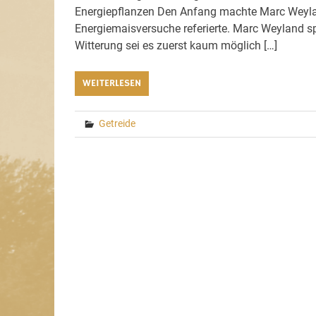
Energiepflanzen Den Anfang machte Marc Weyland
Energiemaisversuche referierte. Marc Weyland sp
Witterung sei es zuerst kaum möglich […]
WEITERLESEN
Getreide