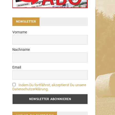
NEWSLETTER
Vorname
Nachname
Email
Indem Du fortfährst, akzeptierst Du unsere
Datenschutzerklärung.