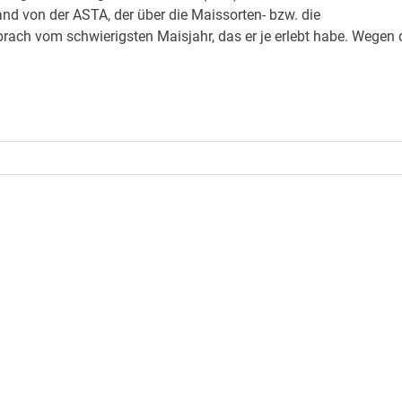
 von der ASTA, der über die Maissorten- bzw. die
rach vom schwierigsten Maisjahr, das er je erlebt habe. Wegen 