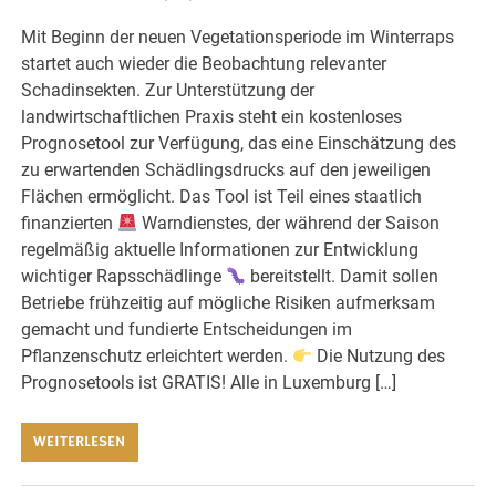
Mit Beginn der neuen Vegetationsperiode im Winterraps
startet auch wieder die Beobachtung relevanter
Schadinsekten. Zur Unterstützung der
landwirtschaftlichen Praxis steht ein kostenloses
Prognosetool zur Verfügung, das eine Einschätzung des
zu erwartenden Schädlingsdrucks auf den jeweiligen
Flächen ermöglicht. Das Tool ist Teil eines staatlich
finanzierten
Warndienstes, der während der Saison
regelmäßig aktuelle Informationen zur Entwicklung
wichtiger Rapsschädlinge
bereitstellt. Damit sollen
Betriebe frühzeitig auf mögliche Risiken aufmerksam
gemacht und fundierte Entscheidungen im
Pflanzenschutz erleichtert werden.
Die Nutzung des
Prognosetools ist GRATIS! Alle in Luxemburg […]
WEITERLESEN