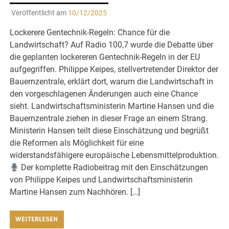
Veröffentlicht am
10/12/2025
Lockerere Gentechnik-Regeln: Chance für die
Landwirtschaft? Auf Radio 100,7 wurde die Debatte über
die geplanten lockereren Gentechnik-Regeln in der EU
aufgegriffen. Philippe Keipes, stellvertretender Direktor der
Bauernzentrale, erklärt dort, warum die Landwirtschaft in
den vorgeschlagenen Änderungen auch eine Chance
sieht. Landwirtschaftsministerin Martine Hansen und die
Bauernzentrale ziehen in dieser Frage an einem Strang.
Ministerin Hansen teilt diese Einschätzung und begrüßt
die Reformen als Möglichkeit für eine
widerstandsfähigere europäische Lebensmittelproduktion.
Der komplette Radiobeitrag mit den Einschätzungen
von Philippe Keipes und Landwirtschaftsministerin
Martine Hansen zum Nachhören. […]
WEITERLESEN