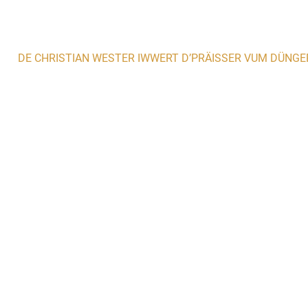
DE CHRISTIAN WESTER IWWERT D’PRÄISSER VUM DÜNGE