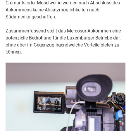
Crémants oder Moselweine werden nach Abschluss des
Abkommens keine Absatzmöglichkeiten nach
Südamerika geschaffen.
Zusammenfassend stellt das Mercosur-Abkommen eine
potenzielle Bedrohung für die Luxemburger Betriebe dar,
ohne aber im Gegenzug irgendwelche Vorteile bieten zu
können.