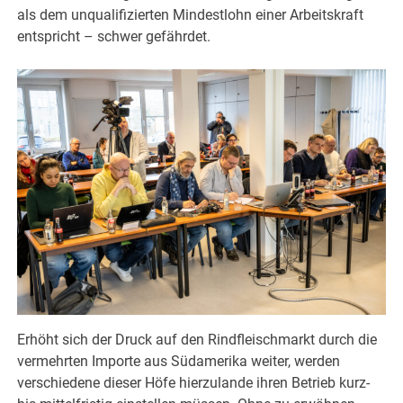
als dem unqualifizierten Mindestlohn einer Arbeitskraft
entspricht – schwer gefährdet.
Erhöht sich der Druck auf den Rindfleischmarkt durch die
vermehrten Importe aus Südamerika weiter, werden
verschiedene dieser Höfe hierzulande ihren Betrieb kurz-