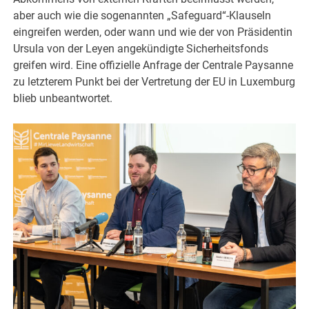
aber auch wie die sogenannten „Safeguard“-Klauseln
eingreifen werden, oder wann und wie der von Präsidentin
Ursula von der Leyen angekündigte Sicherheitsfonds
greifen wird. Eine offizielle Anfrage der Centrale Paysanne
zu letzterem Punkt bei der Vertretung der EU in Luxemburg
blieb unbeantwortet.