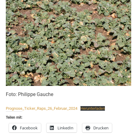
Foto: Philippe Gauche
Prognose_Ticker_Raps_26_Februar_2024
Herunterladen
Teilen mit:
Facebook
LinkedIn
Drucken