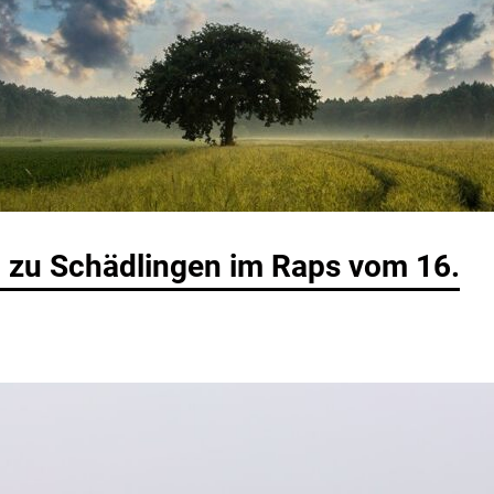
n zu Schädlingen im Raps vom 16.