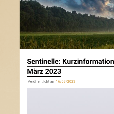
Sentinelle: Kurzinformatio
März 2023
Veröffentlicht am
16/03/2023