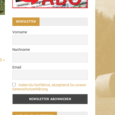
NEWSLETTER
Vorname
Nachname
3 »
Email
Indem Du fortfährst, akzeptierst Du unsere
Datenschutzerklärung.