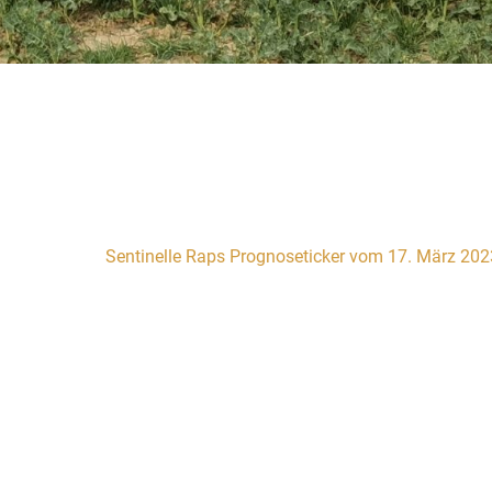
Sentinelle Raps Prognoseticker vom 17. März 202