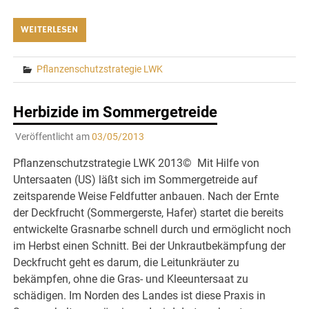
WEITERLESEN
Pflanzenschutzstrategie LWK
Herbizide im Sommergetreide
Veröffentlicht am
03/05/2013
Pflanzenschutzstrategie LWK 2013© Mit Hilfe von
Untersaaten (US) läßt sich im Sommergetreide auf
zeitsparende Weise Feldfutter anbauen. Nach der Ernte
der Deckfrucht (Sommergerste, Hafer) startet die bereits
entwickelte Grasnarbe schnell durch und ermöglicht noch
im Herbst einen Schnitt. Bei der Unkrautbekämpfung der
Deckfrucht geht es darum, die Leitunkräuter zu
bekämpfen, ohne die Gras- und Kleeuntersaat zu
schädigen. Im Norden des Landes ist diese Praxis in