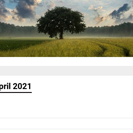
pril 2021