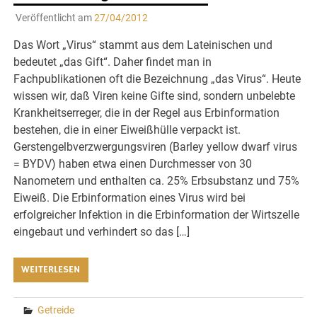
Veröffentlicht am
27/04/2012
Das Wort „Virus“ stammt aus dem Lateinischen und
bedeutet „das Gift“. Daher findet man in
Fachpublikationen oft die Bezeichnung „das Virus“. Heute
wissen wir, daß Viren keine Gifte sind, sondern unbelebte
Krankheitserreger, die in der Regel aus Erbinformation
bestehen, die in einer Eiweißhülle verpackt ist.
Gerstengelbverzwergungsviren (Barley yellow dwarf virus
= BYDV) haben etwa einen Durchmesser von 30
Nanometern und enthalten ca. 25% Erbsubstanz und 75%
Eiweiß. Die Erbinformation eines Virus wird bei
erfolgreicher Infektion in die Erbinformation der Wirtszelle
eingebaut und verhindert so das […]
WEITERLESEN
Getreide